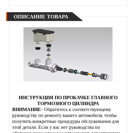
ОПИСАНИЕ ТОВАРА
ИНСТРУКЦИЯ ПО ПРОКАЧКЕ ГЛАВНОГО
ТОРМОЗНОГО ЦИЛИНДРА
ВНИМАНИЕ
- Обратитесь к соответствующему
руководству по ремонту вашего автомобиля, чтобы
получить конкретные процедуры обслуживания для
этой детали. Если у вас нет руководства по
обслуживанию или у вас нет навыков для установки