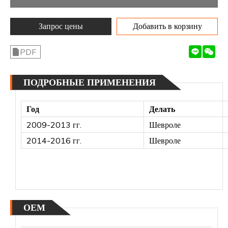
Запрос цены
Добавить в корзину
PDF
ПОДРОБНЫЕ ПРИМЕНЕНИЯ
Год
Делать
2009-2013 гг.
Шевроле
2014-2016 гг.
Шевроле
ОЕМ