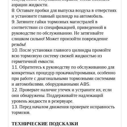
аэрации жидкости.
8. Оставьте пробки для выпуска воздуха в отверстиях
и установите главный цилиндр на автомобиль.
9. Затяните гайки тормозных магистралей в
соответствии со спецификацией, приведенной в
руководстве по обслуживанию. Не затягивайте
слишком сильно! Может произойти повреждение
резьбы!
10. После установки главного цилиндра промойте
всю тормозную систему свежей жидкостью из
герметичной емкости.
11. Обратитесь к руководству по обслуживанию для
конкретных процедур прокачки/промывки, особенно
при работе с диагональными тормозными системами
и автомобилями, оборудованными ABS.
12. Проверьте наличие утечек и устраните их, если
они обнаружены. Поддерживайте надлежащий
уровень жидкости в резервуаре.
13. Перед началом движения проверьте исправность
тормозов.
ТЕХНИЧЕСКИЕ ПОДСКАЗКИ