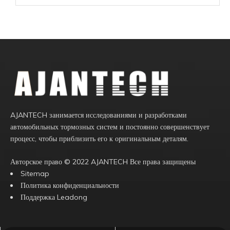
AJANTECH занимается исследованиями и разработками
автомобильных тормозных систем и постоянно совершенствует
процесс, чтобы приблизить его к оригинальным деталям.
Авторское право ©️
2022
AJANTECH Все права защищены
Sitemap
Политика конфиденциальности
Поддержка
Leadong