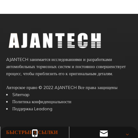
AJANTECH занимается исследованиями и разработками
автомобильных тормозных систем и постоянно совершенствует
процесс, чтобы приблизить его к оригинальным деталям.
Авторское право ©️
2022
AJANTECH Все права защищены
Sitemap
Политика конфиденциальности
Поддержка
Leadong
БЫСТРЫЕ ССЫЛКИ
postmaster@ajantechproducts.com
+86 18100159783