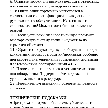
8. Оставьте пробки для выпуска воздуха в отверстиях
и установите главный цилиндр на автомобиль.
9. Затяните гайки тормозных магистралей в
соответствии со спецификацией, приведенной в
руководстве по обслуживанию. Не затягивайте
слишком сильно! Может произойти повреждение
резьбы!
10. После установки главного цилиндра промойте
всю тормозную систему свежей жидкостью из
герметичной емкости.
11. Обратитесь к руководству по обслуживанию для
конкретных процедур прокачки/промывки, особенно
при работе с диагональными тормозными системами
и автомобилями, оборудованными ABS.
12. Проверьте наличие утечек и устраните их, если
они обнаружены. Поддерживайте надлежащий
уровень жидкости в резервуаре.
13. Перед началом движения проверьте исправность
тормозов.
ТЕХНИЧЕСКИЕ ПОДСКАЗКИ
●При прокачке тормозной системы убедитесь, что
главный цилиндр установлен ровно. Заднюю часть