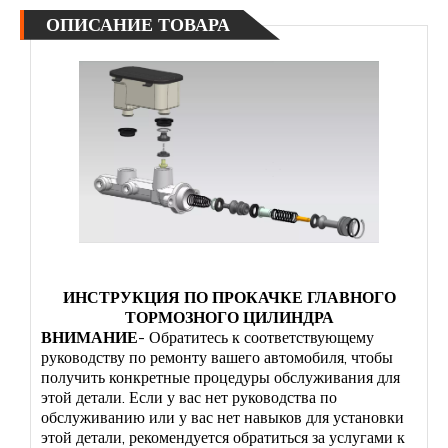
ОПИСАНИЕ ТОВАРА
ИНСТРУКЦИЯ ПО ПРОКАЧКЕ ГЛАВНОГО
ТОРМОЗНОГО ЦИЛИНДРА
ВНИМАНИЕ
- Обратитесь к соответствующему
руководству по ремонту вашего автомобиля, чтобы
получить конкретные процедуры обслуживания для
этой детали. Если у вас нет руководства по
обслуживанию или у вас нет навыков для установки
этой детали, рекомендуется обратиться за услугами к